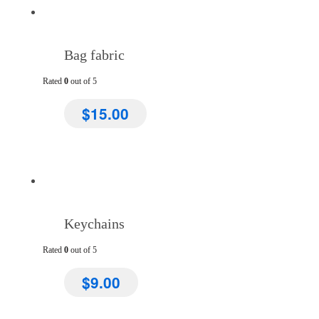
Bag fabric
Rated
0
out of 5
$
15.00
Keychains
Rated
0
out of 5
$
9.00