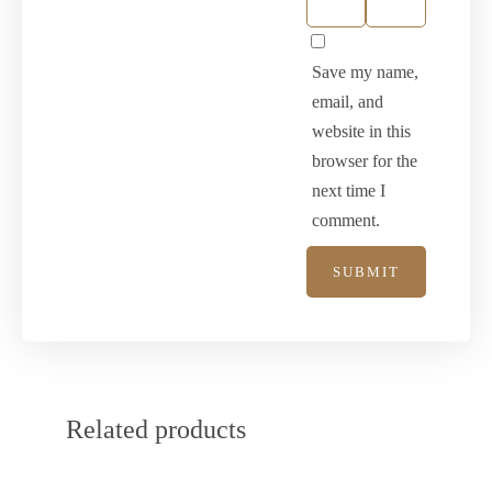
Save my name,
email, and
website in this
browser for the
next time I
comment.
Related products