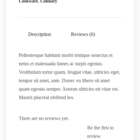
Cookware
,
Culinary
Description
Reviews (0)
Pellentesque habitant morbi tristique senectus et
netus et malesuada fames ac turpis egestas.
Vestibulum tortor quam, feugiat vitae, ultricies eget,
tempor sit amet, ante. Donec eu libero sit amet
quam egestas semper. Aenean ultricies mi vitae est.
Mauris placerat eleifend leo.
There are no reviews yet.
Be the first to
review