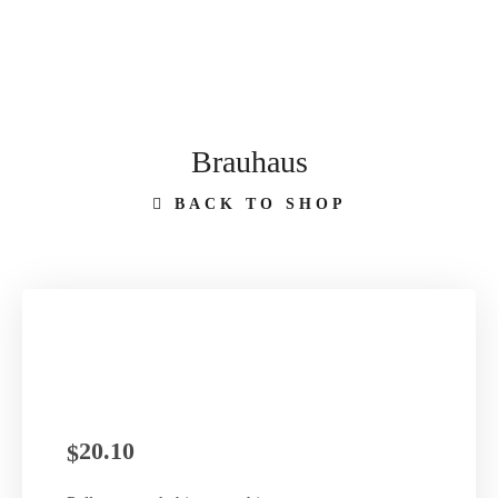
Brauhaus
BACK TO SHOP
20.10
$