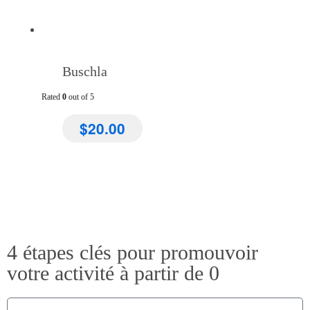
Buschla
Rated
0
out of 5
$
20.00
4 étapes clés pour promouvoir
votre activité à partir de 0