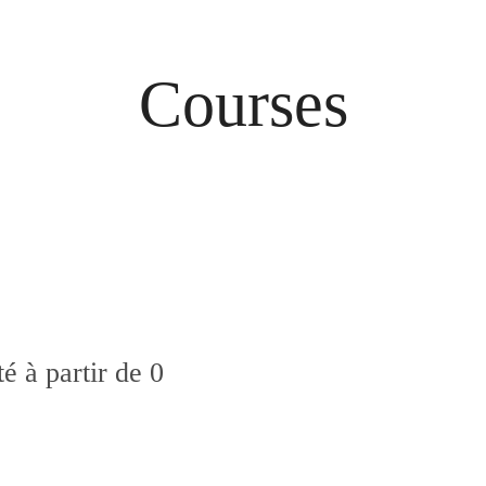
Courses
é à partir de 0