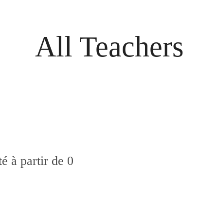
All Teachers
é à partir de 0